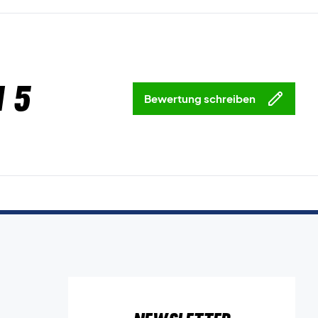
 5
Bewertung schreiben