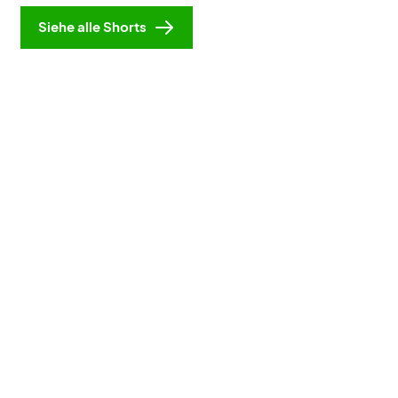
Siehe alle Shorts