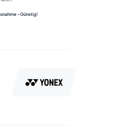
Ausnahme - Günstig!