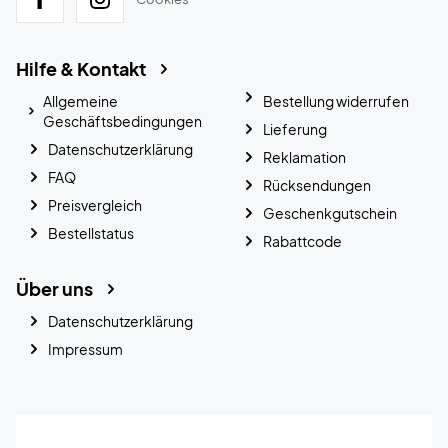
Hilfe & Kontakt
Allgemeine
Bestellung widerrufen
Geschäftsbedingungen
Lieferung
Datenschutzerklärung
Reklamation
FAQ
Rücksendungen
Preisvergleich
Geschenkgutschein
Bestellstatus
Rabattcode
Über uns
Datenschutzerklärung
Impressum