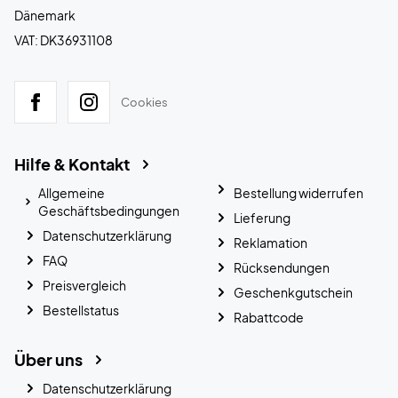
Dänemark
VAT: DK36931108
Cookies
Hilfe & Kontakt
Allgemeine
Bestellung widerrufen
Geschäftsbedingungen
Lieferung
Datenschutzerklärung
Reklamation
FAQ
Rücksendungen
Preisvergleich
Geschenkgutschein
Bestellstatus
Rabattcode
Über uns
Datenschutzerklärung