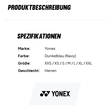
PRODUKTBESCHREIBUNG
Spezifikationen
Marke:
Yonex
Farbe:
Dunkelblau (Navy)
Größe:
XXS / XS / S / M / L / XL / XXL
Geschlecht:
Herren