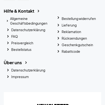
Hilfe & Kontakt
Allgemeine
Bestellung widerrufen
Geschäftsbedingungen
Lieferung
Datenschutzerklärung
Reklamation
FAQ
Rücksendungen
Preisvergleich
Geschenkgutschein
Bestellstatus
Rabattcode
Über uns
Datenschutzerklärung
Impressum