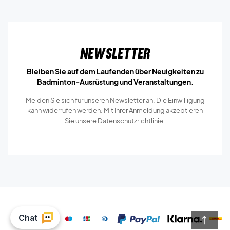
Newsletter
Bleiben Sie auf dem Laufenden über Neuigkeiten zu
Badminton-Ausrüstung und Veranstaltungen.
Melden Sie sich für unseren Newsletter an. Die Einwilligung
kann widerrufen werden. Mit Ihrer Anmeldung akzeptieren
Sie unsere
Datenschutzrichtlinie.