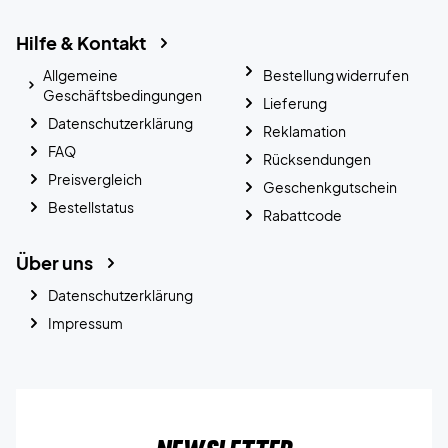
Hilfe & Kontakt
Allgemeine
Bestellung widerrufen
Geschäftsbedingungen
Lieferung
Datenschutzerklärung
Reklamation
FAQ
Rücksendungen
Preisvergleich
Geschenkgutschein
Bestellstatus
Rabattcode
Über uns
Datenschutzerklärung
Impressum