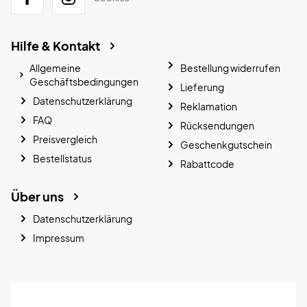
Hilfe & Kontakt
Allgemeine
Bestellung widerrufen
Geschäftsbedingungen
Lieferung
Datenschutzerklärung
Reklamation
FAQ
Rücksendungen
Preisvergleich
Geschenkgutschein
Bestellstatus
Rabattcode
Über uns
Datenschutzerklärung
Impressum