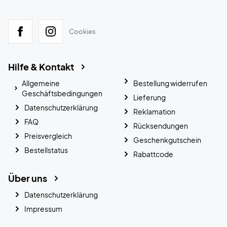
Cookies
Hilfe & Kontakt
Allgemeine
Bestellung widerrufen
Geschäftsbedingungen
Lieferung
Datenschutzerklärung
Reklamation
FAQ
Rücksendungen
Preisvergleich
Geschenkgutschein
Bestellstatus
Rabattcode
Über uns
Datenschutzerklärung
Impressum