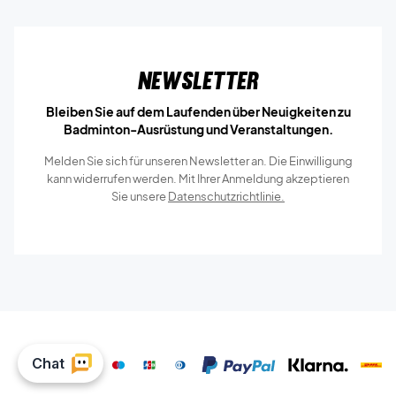
Newsletter
Bleiben Sie auf dem Laufenden über Neuigkeiten zu
Badminton-Ausrüstung und Veranstaltungen.
Melden Sie sich für unseren Newsletter an. Die Einwilligung
kann widerrufen werden. Mit Ihrer Anmeldung akzeptieren
Sie unsere
Datenschutzrichtlinie.