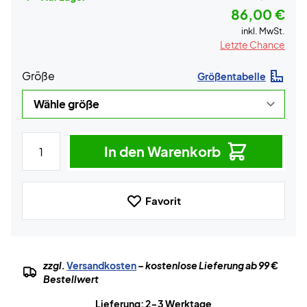
86,00 €
inkl. MwSt.
Letzte Chance
Größe
Größentabelle
In den Warenkorb
Favorit
zzgl.
Versandkosten
– kostenlose Lieferung ab 99 €
Bestellwert
Lieferung: 2-3 Werktage