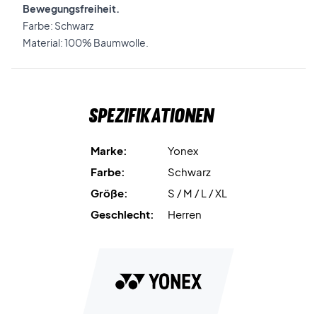
Bewegungsfreiheit.
Farbe: Schwarz
Material: 100% Baumwolle.
Spezifikationen
Marke:
Yonex
Farbe:
Schwarz
Größe:
S / M / L / XL
Geschlecht:
Herren