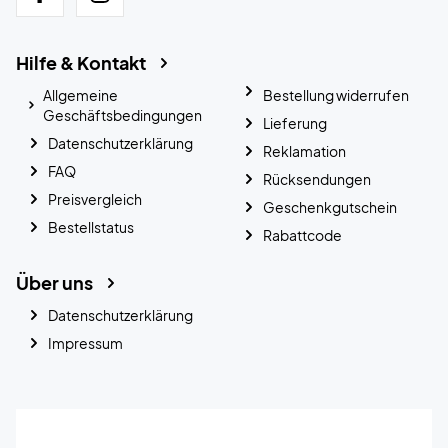
Hilfe & Kontakt
Allgemeine
Bestellung widerrufen
Geschäftsbedingungen
Lieferung
Datenschutzerklärung
Reklamation
FAQ
Rücksendungen
Preisvergleich
Geschenkgutschein
Bestellstatus
Rabattcode
Über uns
Datenschutzerklärung
Impressum