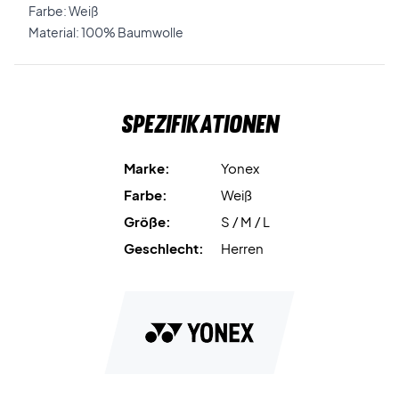
Farbe: Weiß
Material: 100% Baumwolle
Spezifikationen
Marke:
Yonex
Farbe:
Weiß
Größe:
S / M / L
Geschlecht:
Herren