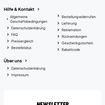
Hilfe & Kontakt
Allgemeine
Bestellung widerrufen
Geschäftsbedingungen
Lieferung
Datenschutzerklärung
Reklamation
FAQ
Rücksendungen
Preisvergleich
Geschenkgutschein
Bestellstatus
Rabattcode
Über uns
Datenschutzerklärung
Impressum
Newsletter