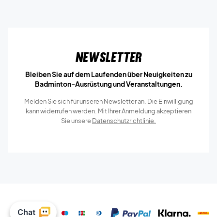
Newsletter
Bleiben Sie auf dem Laufenden über Neuigkeiten zu
Badminton-Ausrüstung und Veranstaltungen.
Melden Sie sich für unseren Newsletter an. Die Einwilligung
kann widerrufen werden. Mit Ihrer Anmeldung akzeptieren
Sie unsere
Datenschutzrichtlinie.