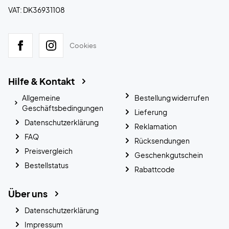
VAT: DK36931108
Cookies
Hilfe & Kontakt
Allgemeine
Bestellung widerrufen
Geschäftsbedingungen
Lieferung
Datenschutzerklärung
Reklamation
FAQ
Rücksendungen
Preisvergleich
Geschenkgutschein
Bestellstatus
Rabattcode
Über uns
Datenschutzerklärung
Impressum