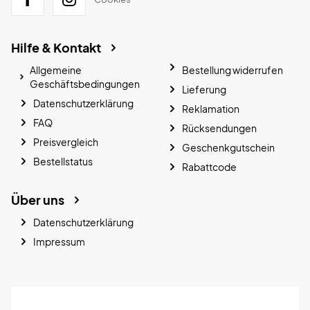
Hilfe & Kontakt
Allgemeine
Bestellung widerrufen
Geschäftsbedingungen
Lieferung
Datenschutzerklärung
Reklamation
FAQ
Rücksendungen
Preisvergleich
Geschenkgutschein
Bestellstatus
Rabattcode
Über uns
Datenschutzerklärung
Impressum