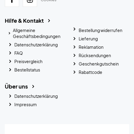
Hilfe & Kontakt
Allgemeine
Bestellung widerrufen
Geschäftsbedingungen
Lieferung
Datenschutzerklärung
Reklamation
FAQ
Rücksendungen
Preisvergleich
Geschenkgutschein
Bestellstatus
Rabattcode
Über uns
Datenschutzerklärung
Impressum