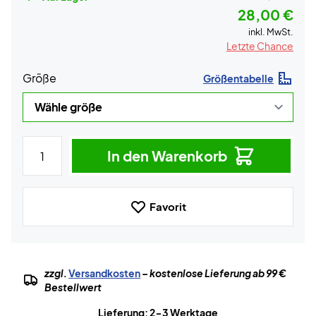
28,00 €
inkl. MwSt.
Letzte Chance
Größe
Größentabelle
In den Warenkorb
Favorit
zzgl.
Versandkosten
– kostenlose Lieferung ab 99 €
Bestellwert
Lieferung: 2-3 Werktage