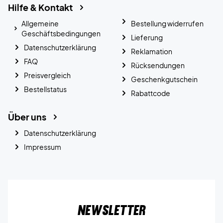
Hilfe & Kontakt
Allgemeine
Bestellung widerrufen
Geschäftsbedingungen
Lieferung
Datenschutzerklärung
Reklamation
FAQ
Rücksendungen
Preisvergleich
Geschenkgutschein
Bestellstatus
Rabattcode
Über uns
Datenschutzerklärung
Impressum
Newsletter