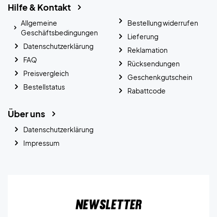
Hilfe & Kontakt
Allgemeine
Bestellung widerrufen
Geschäftsbedingungen
Lieferung
Datenschutzerklärung
Reklamation
FAQ
Rücksendungen
Preisvergleich
Geschenkgutschein
Bestellstatus
Rabattcode
Über uns
Datenschutzerklärung
Impressum
Newsletter