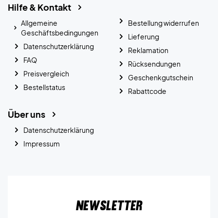
Hilfe & Kontakt
Allgemeine
Bestellung widerrufen
Geschäftsbedingungen
Lieferung
Datenschutzerklärung
Reklamation
FAQ
Rücksendungen
Preisvergleich
Geschenkgutschein
Bestellstatus
Rabattcode
Über uns
Datenschutzerklärung
Impressum
Newsletter