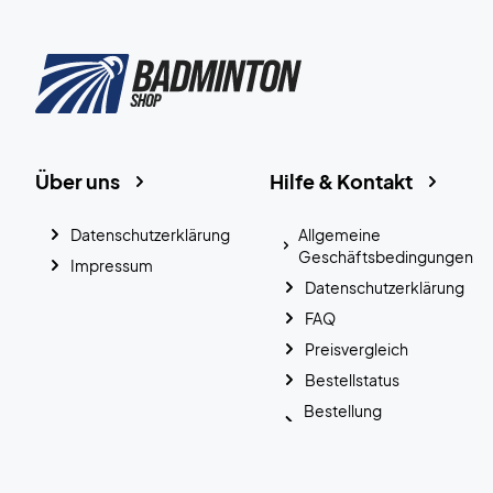
Über uns
Hilfe & Kontakt
Datenschutzerklärung
Allgemeine
Geschäftsbedingungen
Impressum
Datenschutzerklärung
FAQ
Preisvergleich
Bestellstatus
Bestellung