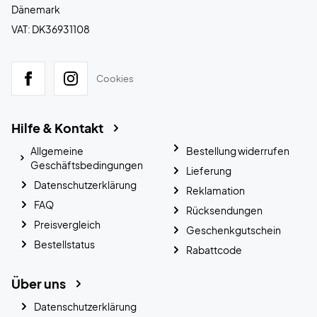
Dänemark
VAT: DK36931108
Cookies
Hilfe & Kontakt
Allgemeine
Bestellung widerrufen
Geschäftsbedingungen
Lieferung
Datenschutzerklärung
Reklamation
FAQ
Rücksendungen
Preisvergleich
Geschenkgutschein
Bestellstatus
Rabattcode
Über uns
Datenschutzerklärung