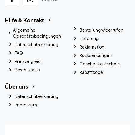
Hilfe & Kontakt
Allgemeine
Bestellung widerrufen
Geschäftsbedingungen
Lieferung
Datenschutzerklärung
Reklamation
FAQ
Rücksendungen
Preisvergleich
Geschenkgutschein
Bestellstatus
Rabattcode
Über uns
Datenschutzerklärung
Impressum