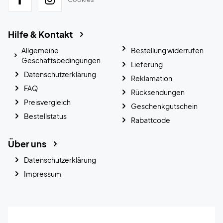
Hilfe & Kontakt
Allgemeine
Bestellung widerrufen
Geschäftsbedingungen
Lieferung
Datenschutzerklärung
Reklamation
FAQ
Rücksendungen
Preisvergleich
Geschenkgutschein
Bestellstatus
Rabattcode
Über uns
Datenschutzerklärung
Impressum