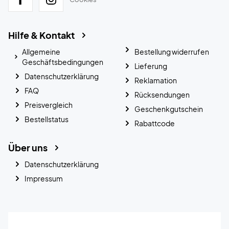
Hilfe & Kontakt
Allgemeine
Bestellung widerrufen
Geschäftsbedingungen
Lieferung
Datenschutzerklärung
Reklamation
FAQ
Rücksendungen
Preisvergleich
Geschenkgutschein
Bestellstatus
Rabattcode
Über uns
Datenschutzerklärung
Impressum