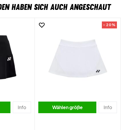
DEN HABEN SICH AUCH ANGESCHAUT
- 20%
Info
Wählen größe
Info