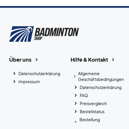
Über uns
Hilfe & Kontakt
Datenschutzerklärung
Allgemeine
Geschäftsbedingungen
Impressum
Datenschutzerklärung
FAQ
Preisvergleich
Bestellstatus
Bestellung