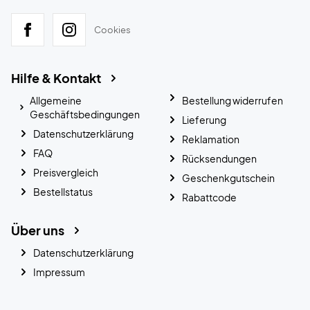
Cookies
Hilfe & Kontakt
Allgemeine
Bestellung widerrufen
Geschäftsbedingungen
Lieferung
Datenschutzerklärung
Reklamation
FAQ
Rücksendungen
Preisvergleich
Geschenkgutschein
Bestellstatus
Rabattcode
Über uns
Datenschutzerklärung
Impressum