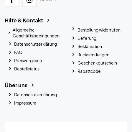
Hilfe & Kontakt
Allgemeine
Bestellung widerrufen
Geschäftsbedingungen
Lieferung
Datenschutzerklärung
Reklamation
FAQ
Rücksendungen
Preisvergleich
Geschenkgutschein
Bestellstatus
Rabattcode
Über uns
Datenschutzerklärung
Impressum