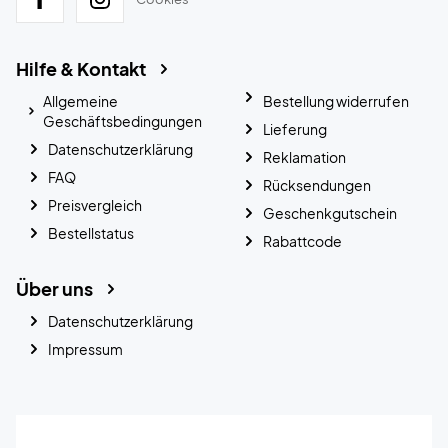
Hilfe & Kontakt
Allgemeine
Bestellung widerrufen
Geschäftsbedingungen
Lieferung
Datenschutzerklärung
Reklamation
FAQ
Rücksendungen
Preisvergleich
Geschenkgutschein
Bestellstatus
Rabattcode
Über uns
Datenschutzerklärung
Impressum