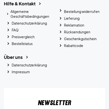
Hilfe & Kontakt
Allgemeine
Bestellung widerrufen
Geschäftsbedingungen
Lieferung
Datenschutzerklärung
Reklamation
FAQ
Rücksendungen
Preisvergleich
Geschenkgutschein
Bestellstatus
Rabattcode
Über uns
Datenschutzerklärung
Impressum
Newsletter