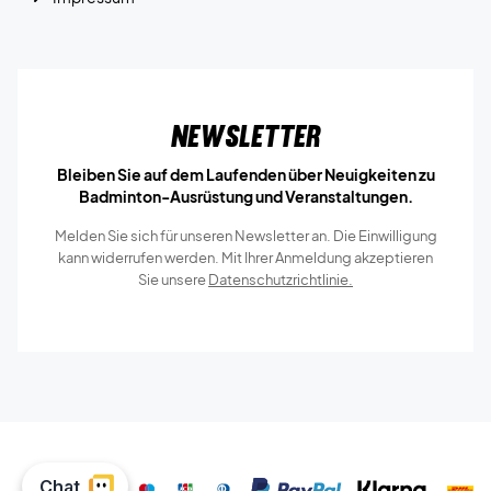
Newsletter
Bleiben Sie auf dem Laufenden über Neuigkeiten zu
Badminton-Ausrüstung und Veranstaltungen.
Melden Sie sich für unseren Newsletter an. Die Einwilligung
kann widerrufen werden. Mit Ihrer Anmeldung akzeptieren
Sie unsere
Datenschutzrichtlinie.