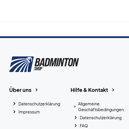
Über uns
Hilfe & Kontakt
Datenschutzerklärung
Allgemeine
Geschäftsbedingungen
Impressum
Datenschutzerklärung
FAQ