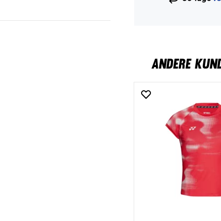
ANDERE KUN