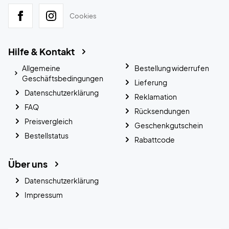
Cookies
Hilfe & Kontakt
Allgemeine
Bestellung widerrufen
Geschäftsbedingungen
Lieferung
Datenschutzerklärung
Reklamation
FAQ
Rücksendungen
Preisvergleich
Geschenkgutschein
Bestellstatus
Rabattcode
Über uns
Datenschutzerklärung
Impressum