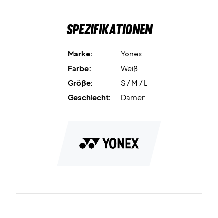
Spezifikationen
Marke:
Yonex
Farbe:
Weiß
Größe:
S / M / L
Geschlecht:
Damen