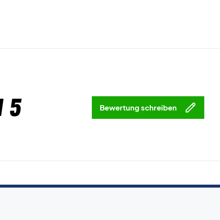
 5
Bewertung schreiben