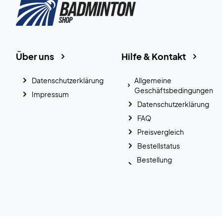
Über uns
Hilfe & Kontakt
Datenschutzerklärung
Allgemeine
Geschäftsbedingungen
Impressum
Datenschutzerklärung
FAQ
Preisvergleich
Bestellstatus
Bestellung