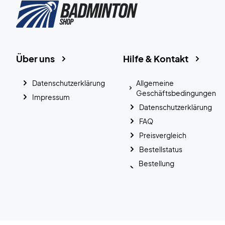
Über uns
Hilfe & Kontakt
Datenschutzerklärung
Allgemeine
Geschäftsbedingungen
Impressum
Datenschutzerklärung
FAQ
Preisvergleich
Bestellstatus
Bestellung