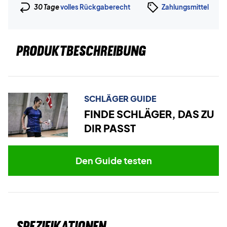
30 Tage
volles Rückgaberecht
Zahlungsmittel
PRODUKTBESCHREIBUNG
SCHLÄGER GUIDE
FINDE SCHLÄGER, DAS ZU
DIR PASST
Den Guide testen
Spezifikationen