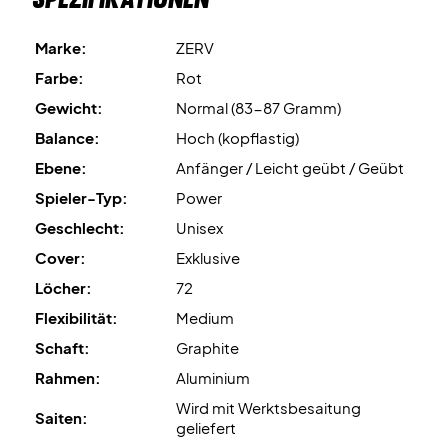
Marke:
ZERV
Farbe:
Rot
Gewicht:
Normal (83-87 Gramm)
Balance:
Hoch (kopflastig)
Ebene:
Anfänger / Leicht geübt / Geübt
Spieler-Typ:
Power
Geschlecht:
Unisex
Cover:
Exklusive
Löcher:
72
Flexibilität:
Medium
Schaft:
Graphite
Rahmen:
Aluminium
Wird mit Werktsbesaitung
Saiten:
geliefert