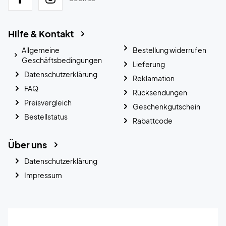
Hilfe & Kontakt
Allgemeine
Bestellung widerrufen
Geschäftsbedingungen
Lieferung
Datenschutzerklärung
Reklamation
FAQ
Rücksendungen
Preisvergleich
Geschenkgutschein
Bestellstatus
Rabattcode
Über uns
Datenschutzerklärung
Impressum