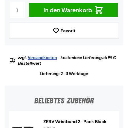
In den Warenkorb
Favorit
zzgl.
Versandkosten
– kostenlose Lieferung ab 99 €
Bestellwert
Lieferung: 2-3 Werktage
BELIEBTES ZUBEHÖR
ZERV Wristband 2-Pack Black