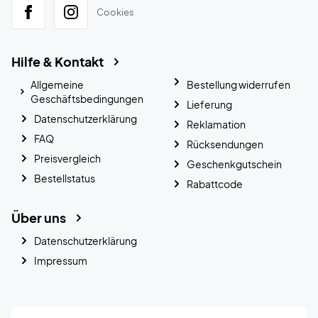
Cookies
Hilfe & Kontakt
Allgemeine
Bestellung widerrufen
Geschäftsbedingungen
Lieferung
Datenschutzerklärung
Reklamation
FAQ
Rücksendungen
Preisvergleich
Geschenkgutschein
Bestellstatus
Rabattcode
Über uns
Datenschutzerklärung
Impressum