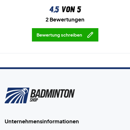
4,5
von 5
2 Bewertungen
Bewertung schreiben
Unternehmensinformationen