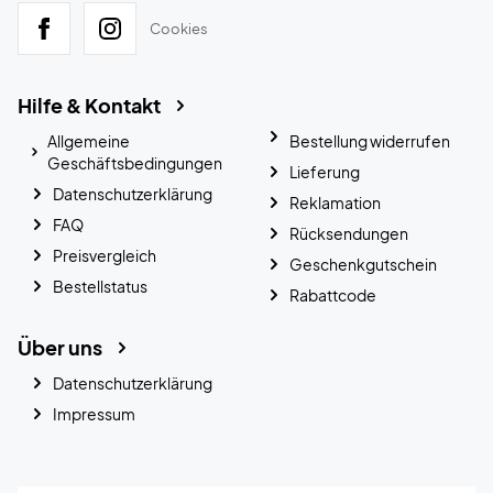
Cookies
Hilfe & Kontakt
Allgemeine
Bestellung widerrufen
Geschäftsbedingungen
Lieferung
Datenschutzerklärung
Reklamation
FAQ
Rücksendungen
Preisvergleich
Geschenkgutschein
Bestellstatus
Rabattcode
Über uns
Datenschutzerklärung
Impressum