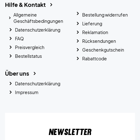
Hilfe & Kontakt
Allgemeine
Bestellung widerrufen
Geschäftsbedingungen
Lieferung
Datenschutzerklärung
Reklamation
FAQ
Rücksendungen
Preisvergleich
Geschenkgutschein
Bestellstatus
Rabattcode
Über uns
Datenschutzerklärung
Impressum
Newsletter