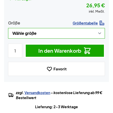
26,95 €
inkl. MwSt.
Größe
Größentabelle
In den Warenkorb
Favorit
zzgl.
Versandkosten
– kostenlose Lieferung ab 99 €
Bestellwert
Lieferung: 2-3 Werktage