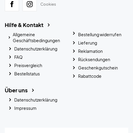
Cookies
Hilfe & Kontakt
Allgemeine
Bestellung widerrufen
Geschäftsbedingungen
Lieferung
Datenschutzerklärung
Reklamation
FAQ
Rücksendungen
Preisvergleich
Geschenkgutschein
Bestellstatus
Rabattcode
Über uns
Datenschutzerklärung
Impressum