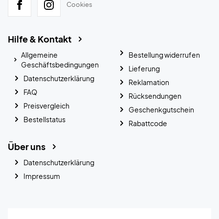
Cookies
Hilfe & Kontakt
Allgemeine
Bestellung widerrufen
Geschäftsbedingungen
Lieferung
Datenschutzerklärung
Reklamation
FAQ
Rücksendungen
Preisvergleich
Geschenkgutschein
Bestellstatus
Rabattcode
Über uns
Datenschutzerklärung
Impressum