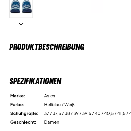
PRODUKTBESCHREIBUNG
Spezifikationen
Marke:
Asics
Farbe:
Hellblau / Weiß
Schuhgröße:
37 / 37,5 / 38 / 39 / 39,5 / 40 / 40,5 / 41,5 / 
Geschlecht:
Damen