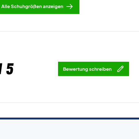
Alle Schuhgrößen anzeigen
 5
Bewertung schreiben