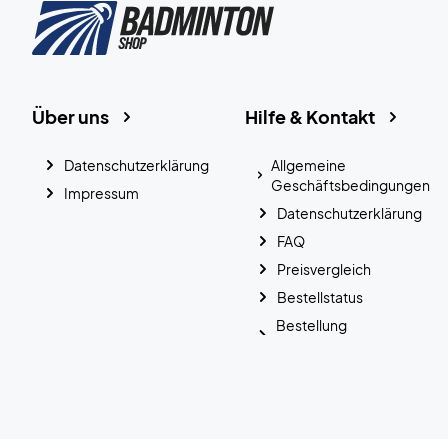
Über uns
Hilfe & Kontakt
Datenschutzerklärung
Allgemeine
Geschäftsbedingungen
Impressum
Datenschutzerklärung
FAQ
Preisvergleich
Bestellstatus
Bestellung