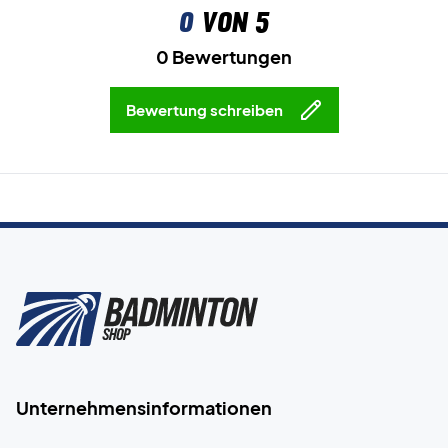
0
von 5
0 Bewertungen
Bewertung schreiben
Unternehmensinformationen