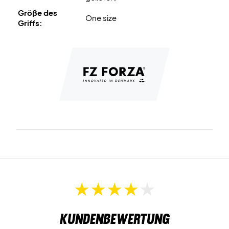
Größe des
One size
Griffs:
Kundenbewertung