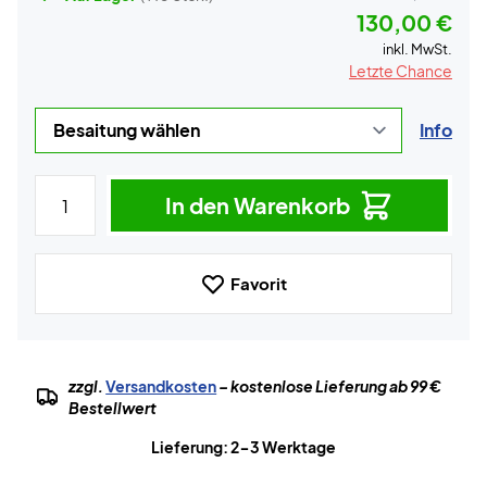
130,00 €
inkl. MwSt.
Letzte Chance
Info
In den Warenkorb
Favorit
zzgl.
Versandkosten
– kostenlose Lieferung ab 99 €
Bestellwert
Lieferung: 2-3 Werktage