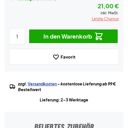
21,00 €
inkl. MwSt.
Letzte Chance
In den Warenkorb
Favorit
zzgl.
Versandkosten
– kostenlose Lieferung ab 99 €
Bestellwert
Lieferung: 2-3 Werktage
BELIEBTES ZUBEHÖR