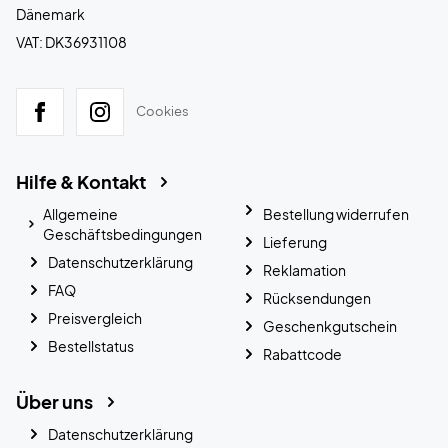
Dänemark
VAT: DK36931108
Cookies
Hilfe & Kontakt
Allgemeine
Bestellung widerrufen
Geschäftsbedingungen
Lieferung
Datenschutzerklärung
Reklamation
FAQ
Rücksendungen
Preisvergleich
Geschenkgutschein
Bestellstatus
Rabattcode
Über uns
Datenschutzerklärung