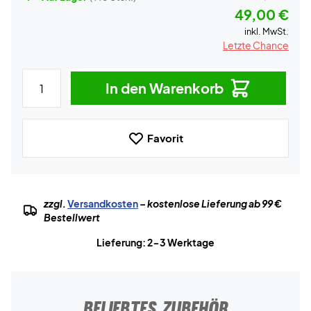
49,00 €
inkl. MwSt.
Letzte Chance
In den Warenkorb
Favorit
zzgl.
Versandkosten
– kostenlose Lieferung ab 99 €
Bestellwert
Lieferung: 2-3 Werktage
BELIEBTES ZUBEHÖR