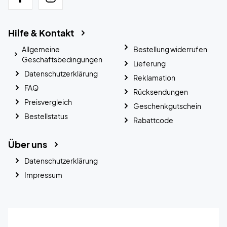
Hilfe & Kontakt
Allgemeine
Bestellung widerrufen
Geschäftsbedingungen
Lieferung
Datenschutzerklärung
Reklamation
FAQ
Rücksendungen
Preisvergleich
Geschenkgutschein
Bestellstatus
Rabattcode
Über uns
Datenschutzerklärung
Impressum