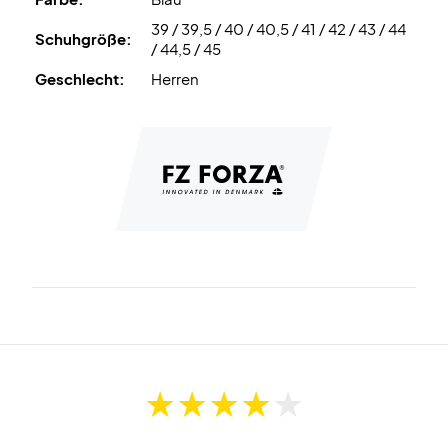
39 / 39,5 / 40 / 40,5 / 41 / 42 / 43 / 44
Schuhgröße:
/ 44,5 / 45
Geschlecht:
Herren