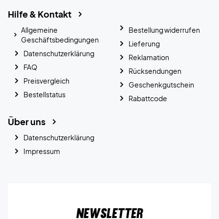
Hilfe & Kontakt
Allgemeine
Bestellung widerrufen
Geschäftsbedingungen
Lieferung
Datenschutzerklärung
Reklamation
FAQ
Rücksendungen
Preisvergleich
Geschenkgutschein
Bestellstatus
Rabattcode
Über uns
Datenschutzerklärung
Impressum
Newsletter