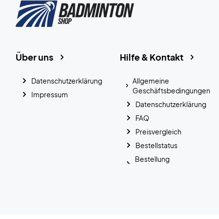
Über uns
Hilfe & Kontakt
Datenschutzerklärung
Allgemeine
Geschäftsbedingungen
Impressum
Datenschutzerklärung
FAQ
Preisvergleich
Bestellstatus
Bestellung