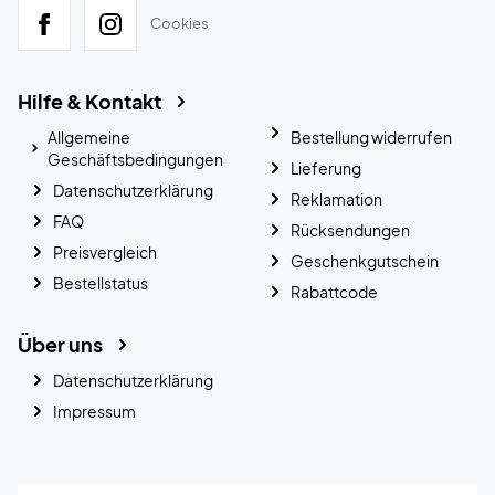
Cookies
Hilfe & Kontakt
Allgemeine
Bestellung widerrufen
Geschäftsbedingungen
Lieferung
Datenschutzerklärung
Reklamation
FAQ
Rücksendungen
Preisvergleich
Geschenkgutschein
Bestellstatus
Rabattcode
Über uns
Datenschutzerklärung
Impressum